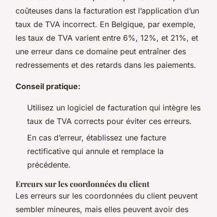
coûteuses dans la facturation est l’application d’un
taux de TVA incorrect. En Belgique, par exemple,
les taux de TVA varient entre 6%, 12%, et 21%, et
une erreur dans ce domaine peut entraîner des
redressements et des retards dans les paiements.
Conseil pratique:
Utilisez un logiciel de facturation qui intègre les
taux de TVA corrects pour éviter ces erreurs.
En cas d’erreur, établissez une facture
rectificative qui annule et remplace la
précédente.
Erreurs sur les coordonnées du client
Les erreurs sur les coordonnées du client peuvent
sembler mineures, mais elles peuvent avoir des