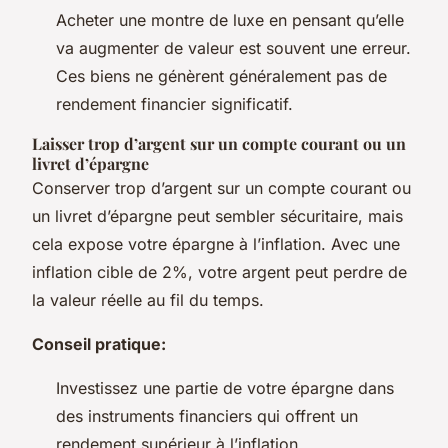
Acheter une montre de luxe en pensant qu’elle
va augmenter de valeur est souvent une erreur.
Ces biens ne génèrent généralement pas de
rendement financier significatif.
Laisser trop d’argent sur un compte courant ou un
livret d’épargne
Conserver trop d’argent sur un compte courant ou
un livret d’épargne peut sembler sécuritaire, mais
cela expose votre épargne à l’inflation. Avec une
inflation cible de 2%, votre argent peut perdre de
la valeur réelle au fil du temps.
Conseil pratique:
Investissez une partie de votre épargne dans
des instruments financiers qui offrent un
rendement supérieur à l’inflation.