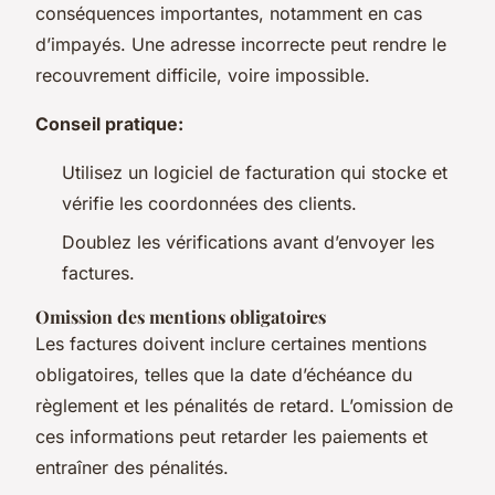
conséquences importantes, notamment en cas
d’impayés. Une adresse incorrecte peut rendre le
recouvrement difficile, voire impossible.
Conseil pratique:
Utilisez un logiciel de facturation qui stocke et
vérifie les coordonnées des clients.
Doublez les vérifications avant d’envoyer les
factures.
Omission des mentions obligatoires
Les factures doivent inclure certaines mentions
obligatoires, telles que la date d’échéance du
règlement et les pénalités de retard. L’omission de
ces informations peut retarder les paiements et
entraîner des pénalités.