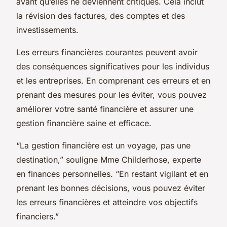
avant qu’elles ne deviennent critiques. Cela inclut
la révision des factures, des comptes et des
investissements.
Les erreurs financières courantes peuvent avoir
des conséquences significatives pour les individus
et les entreprises. En comprenant ces erreurs et en
prenant des mesures pour les éviter, vous pouvez
améliorer votre santé financière et assurer une
gestion financière saine et efficace.
“La gestion financière est un voyage, pas une
destination,” souligne Mme Childerhose, experte
en finances personnelles. “En restant vigilant et en
prenant les bonnes décisions, vous pouvez éviter
les erreurs financières et atteindre vos objectifs
financiers.”