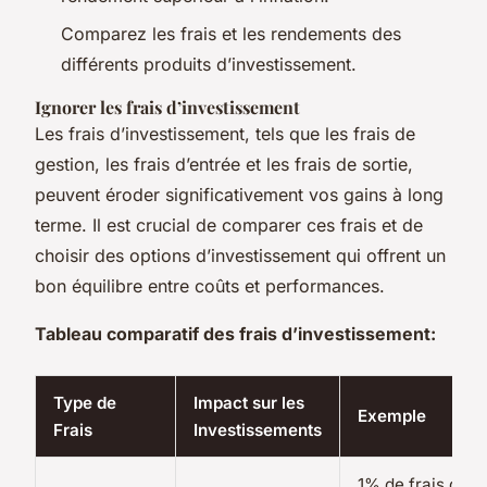
Comparez les frais et les rendements des
différents produits d’investissement.
Ignorer les frais d’investissement
Les frais d’investissement, tels que les frais de
gestion, les frais d’entrée et les frais de sortie,
peuvent éroder significativement vos gains à long
terme. Il est crucial de comparer ces frais et de
choisir des options d’investissement qui offrent un
bon équilibre entre coûts et performances.
Tableau comparatif des frais d’investissement:
Type de
Impact sur les
Exemple
Frais
Investissements
1% de frais de