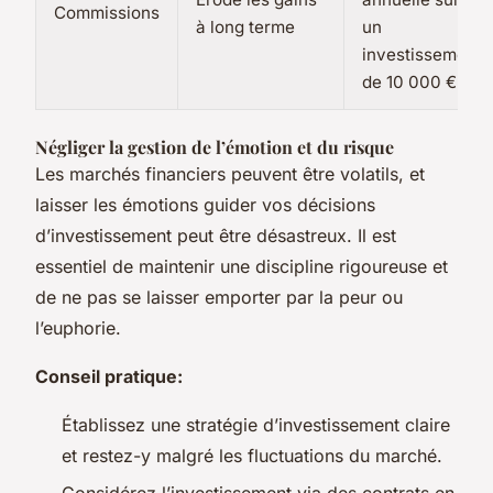
Commissions
à long terme
un
investissement
de 10 000 €
Négliger la gestion de l’émotion et du risque
Les marchés financiers peuvent être volatils, et
laisser les émotions guider vos décisions
d’investissement peut être désastreux. Il est
essentiel de maintenir une discipline rigoureuse et
de ne pas se laisser emporter par la peur ou
l’euphorie.
Conseil pratique:
Établissez une stratégie d’investissement claire
et restez-y malgré les fluctuations du marché.
Considérez l’investissement via des contrats en