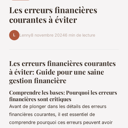
Les erreurs financières
courantes à éviter
L
Lenny
8 novembre 2024
6 min de lecture
Les erreurs financières courantes
à éviter: Guide pour une saine
gestion financière
Comprendre les bases: Pourquoi les erreurs
financières sont critiques
Avant de plonger dans les détails des erreurs
financières courantes, il est essentiel de
comprendre pourquoi ces erreurs peuvent avoir