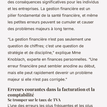
des conséquences significatives pour les individus
et les entreprises. La gestion financière est un
pilier fondamental de la santé financière, et même
les petites erreurs peuvent se cumuler et causer
des problèmes majeurs à long terme.
“La gestion financière n’est pas seulement une
question de chiffres; c’est une question de
stratégie et de discipline,” explique Mme
Knoblach, experte en finances personnelles. “Une
erreur financière peut sembler anodine au début,
mais elle peut rapidement devenir un problème
majeur si elle n’est pas corrigée.”
Erreurs courantes dans la facturation et la
comptabilité
Se tromper sur le taux de TVA
L’une des erreurs les plus fréquentes et les plus