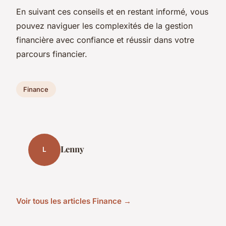
En suivant ces conseils et en restant informé, vous
pouvez naviguer les complexités de la gestion
financière avec confiance et réussir dans votre
parcours financier.
Finance
Lenny
L
Voir tous les articles Finance →