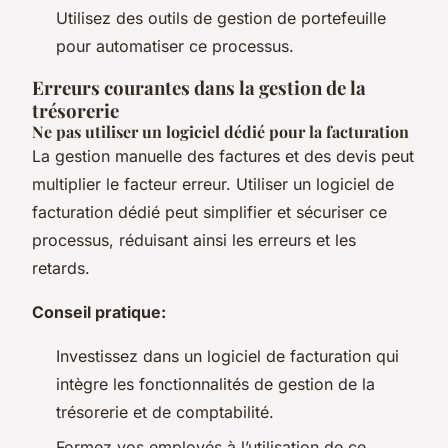
Utilisez des outils de gestion de portefeuille
pour automatiser ce processus.
Erreurs courantes dans la gestion de la
trésorerie
Ne pas utiliser un logiciel dédié pour la facturation
La gestion manuelle des factures et des devis peut
multiplier le facteur erreur. Utiliser un logiciel de
facturation dédié peut simplifier et sécuriser ce
processus, réduisant ainsi les erreurs et les
retards.
Conseil pratique:
Investissez dans un logiciel de facturation qui
intègre les fonctionnalités de gestion de la
trésorerie et de comptabilité.
Formez vos employés à l’utilisation de ce