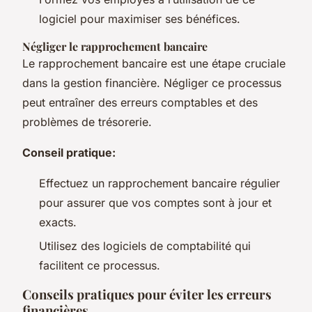
logiciel pour maximiser ses bénéfices.
Négliger le rapprochement bancaire
Le rapprochement bancaire est une étape cruciale
dans la gestion financière. Négliger ce processus
peut entraîner des erreurs comptables et des
problèmes de trésorerie.
Conseil pratique:
Effectuez un rapprochement bancaire régulier
pour assurer que vos comptes sont à jour et
exacts.
Utilisez des logiciels de comptabilité qui
facilitent ce processus.
Conseils pratiques pour éviter les erreurs
financières