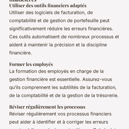
Utiliser des outils financiers adaptés
Utiliser des logiciels de facturation, de
comptabilité et de gestion de portefeuille peut
significativement réduire les erreurs financières.
Ces outils automatisent de nombreux processus et
aident à maintenir la précision et la discipline
financière.
Former les employés
La formation des employés en charge de la
gestion financière est essentielle. Assurez-vous
qu’ils comprennent les subtilités de la facturation,
de la comptabilité et de la gestion de la trésorerie.
Réviser régulièrement les processus
Réviser régulièrement vos processus financiers
peut aider à identifier et à corriger les erreurs