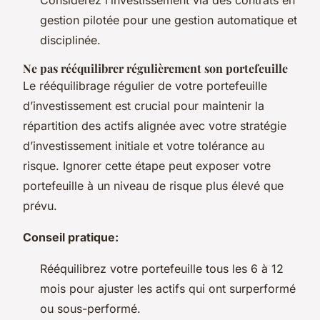
gestion pilotée pour une gestion automatique et
disciplinée.
Ne pas rééquilibrer régulièrement son portefeuille
Le rééquilibrage régulier de votre portefeuille
d’investissement est crucial pour maintenir la
répartition des actifs alignée avec votre stratégie
d’investissement initiale et votre tolérance au
risque. Ignorer cette étape peut exposer votre
portefeuille à un niveau de risque plus élevé que
prévu.
Conseil pratique:
Rééquilibrez votre portefeuille tous les 6 à 12
mois pour ajuster les actifs qui ont surperformé
ou sous-performé.