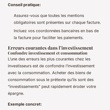
Conseil pratique:
Assurez-vous que toutes les mentions
obligatoires sont présentes sur chaque facture.
Incluez vos coordonnées bancaires en bas de
la facture pour faciliter les paiements.
Erreurs courantes dans l’investissement
Confondre investissement et consommation
L’une des erreurs les plus courantes chez les
investisseurs est de confondre l’investissement
avec la consommation. Acheter des biens de
consommation sous le prétexte qu’ils sont des
“investissements” peut rapidement éroder votre
épargne.
Exemple concret: